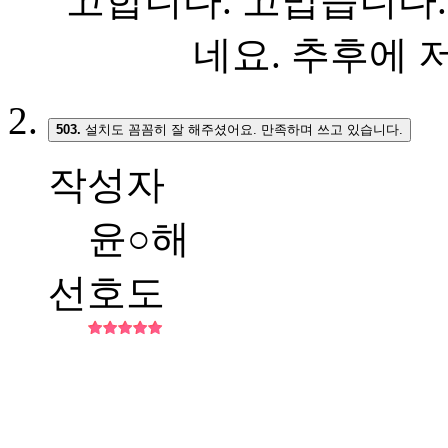
고합니다. 고맙습니다.
네요. 추후에
503.
설치도 꼼꼼히 잘 해주셨어요. 만족하며 쓰고 있습니다.
작성자
윤○해
선호도