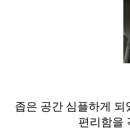
좁은 공간 심플하게 되
편리함을 