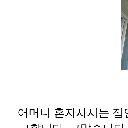
어머니 혼자사시는 집